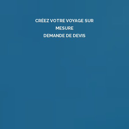
CRÉEZ VOTRE VOYAGE SUR
MESURE
DEMANDE DE DEVIS