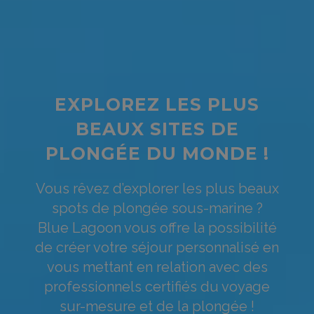
EXPLOREZ LES PLUS
BEAUX SITES DE
PLONGÉE DU MONDE !
Vous rêvez d’explorer les plus beaux
spots de plongée sous-marine ?
Blue Lagoon vous offre la possibilité
de créer votre séjour personnalisé en
vous mettant en relation avec des
professionnels certifiés du voyage
sur-mesure et de la plongée !