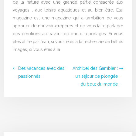
de la nature avec une grande partie consacrée aux
voyages , aux loisirs aquatiques et au bien-être. Eau
magazine est une magazine qui a l’ambition de vous
apporter de nouveaux repères et de vous faire partager
des émotions au travers de photo-reportages. Si vous
êtes attiré par l’eau, si vous êtes à la recherche de belles
images, si vous êtes à la
Des vacances avec des
Archipel des Gambier :
passionnés
un séjour de plongée
du bout du monde