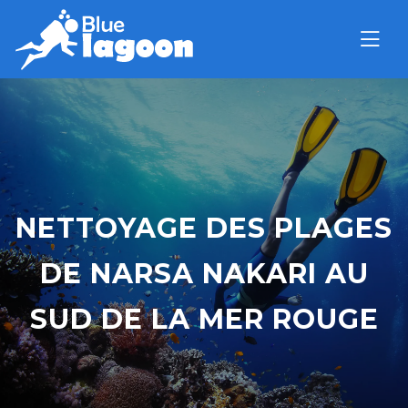
NETTOYAGE DES PLAGES
DE NARSA NAKARI AU
SUD DE LA MER ROUGE