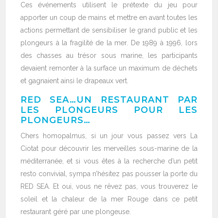
Ces événements utilisent le prétexte du jeu pour
apporter un coup de mains et mettre en avant toutes les
actions permettant de sensibiliser le grand public et les
plongeurs à la fragilité de la mer. De 1989 à 1996, lors
des chasses au trésor sous marine, les participants
devaient remonter à la surface un maximum de déchets
et gagnaient ainsi le drapeaux vert.
RED SEA…UN RESTAURANT PAR
LES PLONGEURS POUR LES
PLONGEURS…
Chers homopalmus, si un jour vous passez vers La
Ciotat pour découvrir les merveilles sous-marine de la
méditerranée, et si vous êtes à la recherche d’un petit
resto convivial, sympa n’hésitez pas pousser la porte du
RED SEA. Et oui, vous ne rêvez pas, vous trouverez le
soleil et la chaleur de la mer Rouge dans ce petit
restaurant géré par une plongeuse.