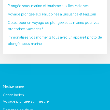
Plongée sous-marine et tourisme aux îles Maldives
Voyage plongée aux Philippines à Busuanga et Palawan
Optez pour un voyage de plongée sous marine pour vos
prochaines vacances !
Immortalisez vos moments fous avec un appareil photo de
plongée sous marine
Méditerranée
Océan indien
Voyage plongée sur mesure