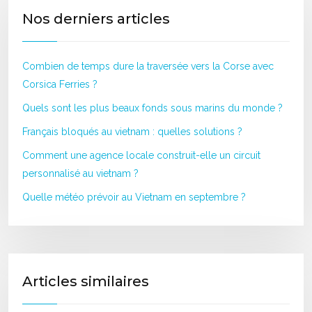
Nos derniers articles
Combien de temps dure la traversée vers la Corse avec
Corsica Ferries ?
Quels sont les plus beaux fonds sous marins du monde ?
Français bloqués au vietnam : quelles solutions ?
Comment une agence locale construit-elle un circuit
personnalisé au vietnam ?
Quelle météo prévoir au Vietnam en septembre ?
Articles similaires